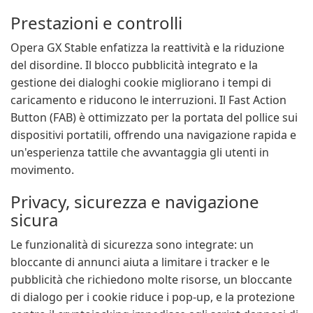
Prestazioni e controlli
Opera GX Stable enfatizza la reattività e la riduzione
del disordine. Il blocco pubblicità integrato e la
gestione dei dialoghi cookie migliorano i tempi di
caricamento e riducono le interruzioni. Il Fast Action
Button (FAB) è ottimizzato per la portata del pollice sui
dispositivi portatili, offrendo una navigazione rapida e
un'esperienza tattile che avvantaggia gli utenti in
movimento.
Privacy, sicurezza e navigazione
sicura
Le funzionalità di sicurezza sono integrate: un
bloccante di annunci aiuta a limitare i tracker e le
pubblicità che richiedono molte risorse, un bloccante
di dialogo per i cookie riduce i pop-up, e la protezione