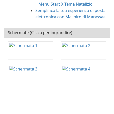
il Menu Start X Tema Natalizio
Semplifica la tua esperienza di posta
elettronica con Mailbird di Maryssael.
Schermate (Clicca per ingrandire)