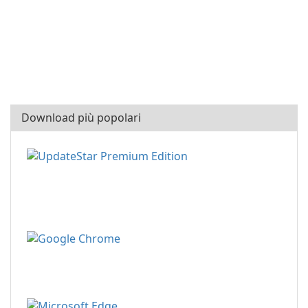
Download più popolari