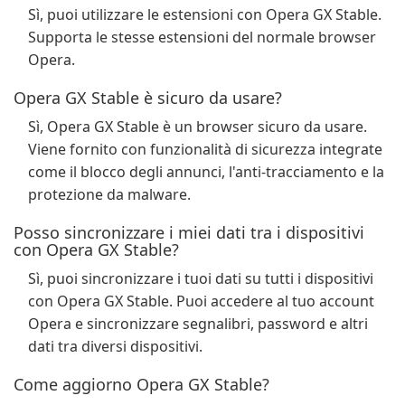
Sì, puoi utilizzare le estensioni con Opera GX Stable.
Supporta le stesse estensioni del normale browser
Opera.
Opera GX Stable è sicuro da usare?
Sì, Opera GX Stable è un browser sicuro da usare.
Viene fornito con funzionalità di sicurezza integrate
come il blocco degli annunci, l'anti-tracciamento e la
protezione da malware.
Posso sincronizzare i miei dati tra i dispositivi
con Opera GX Stable?
Sì, puoi sincronizzare i tuoi dati su tutti i dispositivi
con Opera GX Stable. Puoi accedere al tuo account
Opera e sincronizzare segnalibri, password e altri
dati tra diversi dispositivi.
Come aggiorno Opera GX Stable?