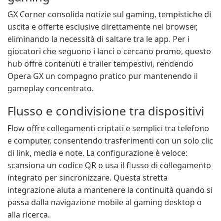
GX Corner consolida notizie sul gaming, tempistiche di
uscita e offerte esclusive direttamente nel browser,
eliminando la necessità di saltare tra le app. Per i
giocatori che seguono i lanci o cercano promo, questo
hub offre contenuti e trailer tempestivi, rendendo
Opera GX un compagno pratico pur mantenendo il
gameplay concentrato.
Flusso e condivisione tra dispositivi
Flow offre collegamenti criptati e semplici tra telefono
e computer, consentendo trasferimenti con un solo clic
di link, media e note. La configurazione è veloce:
scansiona un codice QR o usa il flusso di collegamento
integrato per sincronizzare. Questa stretta
integrazione aiuta a mantenere la continuità quando si
passa dalla navigazione mobile al gaming desktop o
alla ricerca.