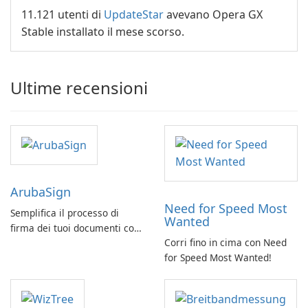
11.121 utenti di
UpdateStar
avevano Opera GX
Stable installato il mese scorso.
Ultime recensioni
ArubaSign
Need for Speed Most
Semplifica il processo di
Wanted
firma dei tuoi documenti con
Corri fino in cima con Need
ArubaSign
for Speed Most Wanted!