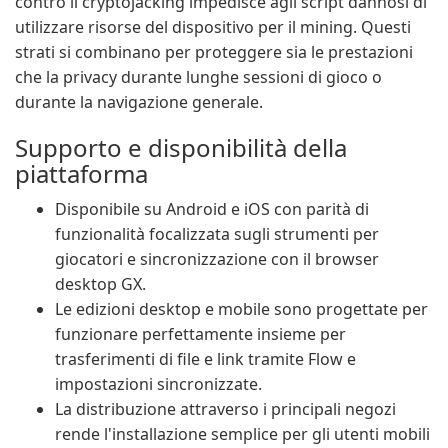
contro il cryptojacking impedisce agli script dannosi di
utilizzare risorse del dispositivo per il mining. Questi
strati si combinano per proteggere sia le prestazioni
che la privacy durante lunghe sessioni di gioco o
durante la navigazione generale.
Supporto e disponibilità della
piattaforma
Disponibile su Android e iOS con parità di
funzionalità focalizzata sugli strumenti per
giocatori e sincronizzazione con il browser
desktop GX.
Le edizioni desktop e mobile sono progettate per
funzionare perfettamente insieme per
trasferimenti di file e link tramite Flow e
impostazioni sincronizzate.
La distribuzione attraverso i principali negozi
rende l'installazione semplice per gli utenti mobili