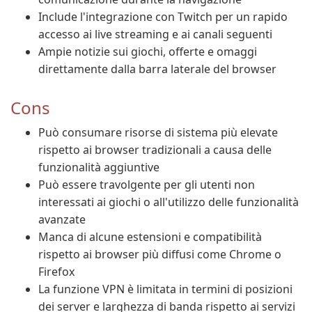
Include l'integrazione con Twitch per un rapido
accesso ai live streaming e ai canali seguenti
Ampie notizie sui giochi, offerte e omaggi
direttamente dalla barra laterale del browser
Cons
Può consumare risorse di sistema più elevate
rispetto ai browser tradizionali a causa delle
funzionalità aggiuntive
Può essere travolgente per gli utenti non
interessati ai giochi o all'utilizzo delle funzionalità
avanzate
Manca di alcune estensioni e compatibilità
rispetto ai browser più diffusi come Chrome o
Firefox
La funzione VPN è limitata in termini di posizioni
dei server e larghezza di banda rispetto ai servizi