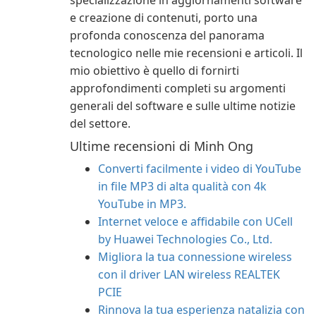
specializzazione in aggiornamenti software
e creazione di contenuti, porto una
profonda conoscenza del panorama
tecnologico nelle mie recensioni e articoli. Il
mio obiettivo è quello di fornirti
approfondimenti completi su argomenti
generali del software e sulle ultime notizie
del settore.
Ultime recensioni di Minh Ong
Converti facilmente i video di YouTube
in file MP3 di alta qualità con 4k
YouTube in MP3.
Internet veloce e affidabile con UCell
by Huawei Technologies Co., Ltd.
Migliora la tua connessione wireless
con il driver LAN wireless REALTEK
PCIE
Rinnova la tua esperienza natalizia con