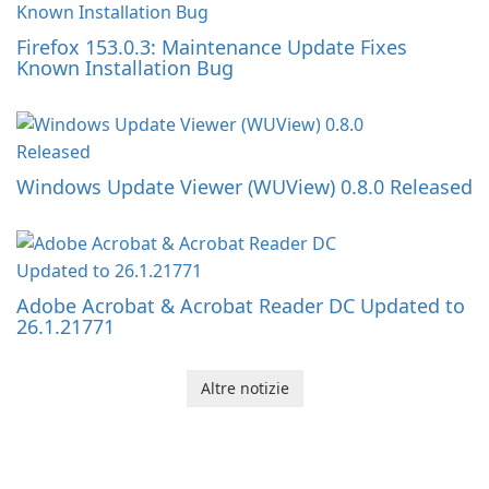
Firefox 153.0.3: Maintenance Update Fixes
Known Installation Bug
Windows Update Viewer (WUView) 0.8.0 Released
Adobe Acrobat & Acrobat Reader DC Updated to
26.1.21771
Altre notizie