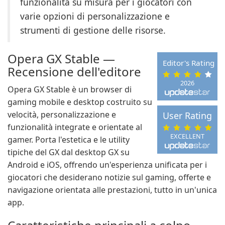
funzionalità su misura per i giocatori con
varie opzioni di personalizzazione e
strumenti di gestione delle risorse.
Opera GX Stable —
Editor's Rating
Recensione dell'editore
2026
Opera GX Stable è un browser di
gaming mobile e desktop costruito su
velocità, personalizzazione e
User Rating
funzionalità integrate e orientate al
EXCELLENT
gamer. Porta l'estetica e le utility
tipiche del GX dal desktop GX su
Android e iOS, offrendo un'esperienza unificata per i
giocatori che desiderano notizie sul gaming, offerte e
navigazione orientata alle prestazioni, tutto in un'unica
app.