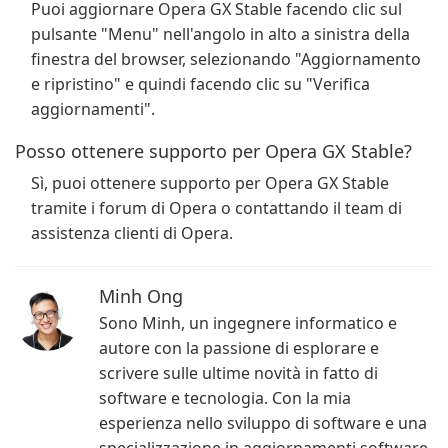
Puoi aggiornare Opera GX Stable facendo clic sul
pulsante "Menu" nell'angolo in alto a sinistra della
finestra del browser, selezionando "Aggiornamento
e ripristino" e quindi facendo clic su "Verifica
aggiornamenti".
Posso ottenere supporto per Opera GX Stable?
Sì, puoi ottenere supporto per Opera GX Stable
tramite i forum di Opera o contattando il team di
assistenza clienti di Opera.
Minh Ong
Sono Minh, un ingegnere informatico e
autore con la passione di esplorare e
scrivere sulle ultime novità in fatto di
software e tecnologia. Con la mia
esperienza nello sviluppo di software e una