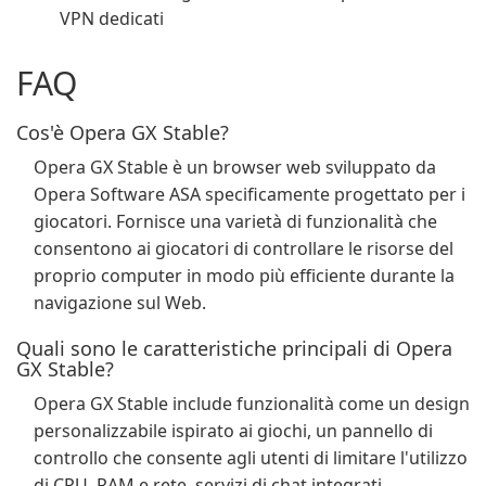
VPN dedicati
FAQ
Cos'è Opera GX Stable?
Opera GX Stable è un browser web sviluppato da
Opera Software ASA specificamente progettato per i
giocatori. Fornisce una varietà di funzionalità che
consentono ai giocatori di controllare le risorse del
proprio computer in modo più efficiente durante la
navigazione sul Web.
Quali sono le caratteristiche principali di Opera
GX Stable?
Opera GX Stable include funzionalità come un design
personalizzabile ispirato ai giochi, un pannello di
controllo che consente agli utenti di limitare l'utilizzo
di CPU, RAM e rete, servizi di chat integrati,