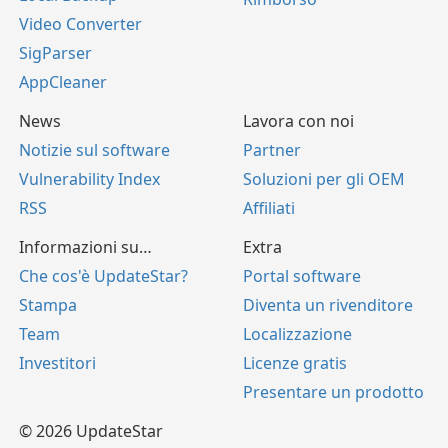
Video Converter
SigParser
AppCleaner
News
Lavora con noi
Notizie sul software
Partner
Vulnerability Index
Soluzioni per gli OEM
RSS
Affiliati
Informazioni su…
Extra
Che cos'è UpdateStar?
Portal software
Stampa
Diventa un rivenditore
Team
Localizzazione
Investitori
Licenze gratis
Presentare un prodotto
© 2026 UpdateStar