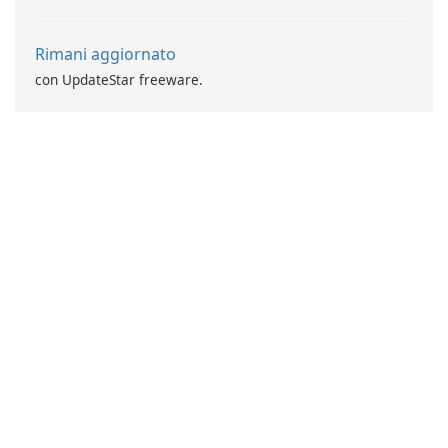
Rimani aggiornato
con UpdateStar freeware.