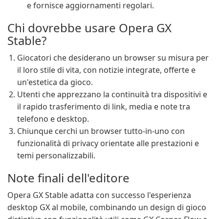
e fornisce aggiornamenti regolari.
Chi dovrebbe usare Opera GX
Stable?
Giocatori che desiderano un browser su misura per
il loro stile di vita, con notizie integrate, offerte e
un'estetica da gioco.
Utenti che apprezzano la continuità tra dispositivi e
il rapido trasferimento di link, media e note tra
telefono e desktop.
Chiunque cerchi un browser tutto-in-uno con
funzionalità di privacy orientate alle prestazioni e
temi personalizzabili.
Note finali dell'editore
Opera GX Stable adatta con successo l'esperienza
desktop GX al mobile, combinando un design di gioco