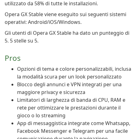
utilizzato da 58% di tutte le installazioni.
Opera GX Stable viene eseguito sui seguenti sistemi
operativi: Android/iOS/Windows.
Gli utenti di Opera GX Stable ha dato un punteggio di
5. 5 stelle su 5.
Pros
Opzioni di tema e colore personalizzabili, inclusa
la modalità scura per un look personalizzato
Blocco degli annunci e VPN integrati per una
maggiore privacy e sicurezza
Limitatori di larghezza di banda di CPU, RAM e
rete per ottimizzare le prestazioni durante il
gioco o lo streaming
App di messaggistica integrate come Whatsapp,
Facebook Messenger e Telegram per una facile
comunicazione durante la navigazione