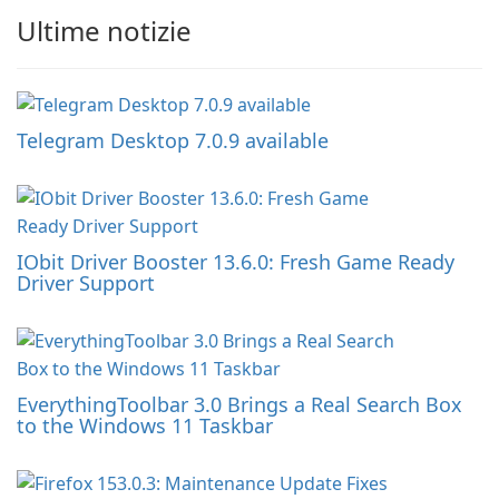
Ultime notizie
Telegram Desktop 7.0.9 available
IObit Driver Booster 13.6.0: Fresh Game Ready
Driver Support
EverythingToolbar 3.0 Brings a Real Search Box
to the Windows 11 Taskbar