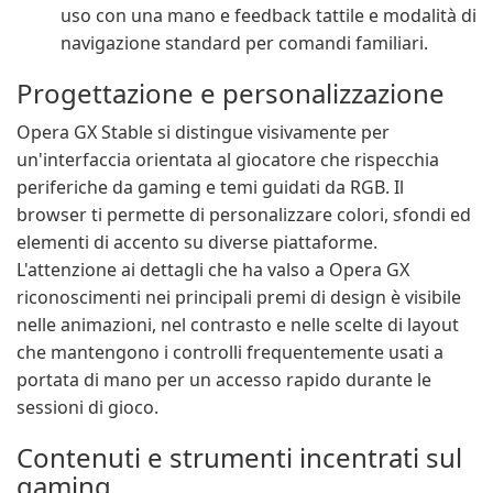
uso con una mano e feedback tattile e modalità di
navigazione standard per comandi familiari.
Progettazione e personalizzazione
Opera GX Stable si distingue visivamente per
un'interfaccia orientata al giocatore che rispecchia
periferiche da gaming e temi guidati da RGB. Il
browser ti permette di personalizzare colori, sfondi ed
elementi di accento su diverse piattaforme.
L'attenzione ai dettagli che ha valso a Opera GX
riconoscimenti nei principali premi di design è visibile
nelle animazioni, nel contrasto e nelle scelte di layout
che mantengono i controlli frequentemente usati a
portata di mano per un accesso rapido durante le
sessioni di gioco.
Contenuti e strumenti incentrati sul
gaming