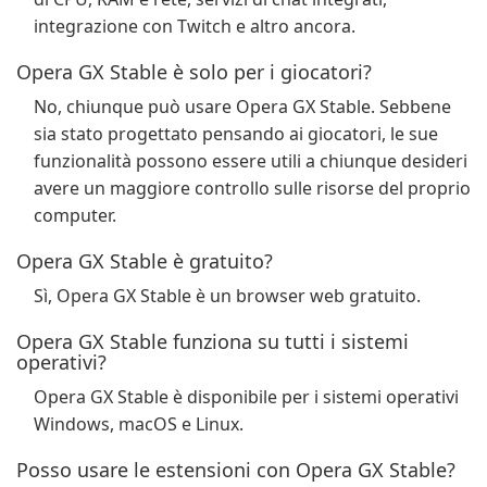
integrazione con Twitch e altro ancora.
Opera GX Stable è solo per i giocatori?
No, chiunque può usare Opera GX Stable. Sebbene
sia stato progettato pensando ai giocatori, le sue
funzionalità possono essere utili a chiunque desideri
avere un maggiore controllo sulle risorse del proprio
computer.
Opera GX Stable è gratuito?
Sì, Opera GX Stable è un browser web gratuito.
Opera GX Stable funziona su tutti i sistemi
operativi?
Opera GX Stable è disponibile per i sistemi operativi
Windows, macOS e Linux.
Posso usare le estensioni con Opera GX Stable?