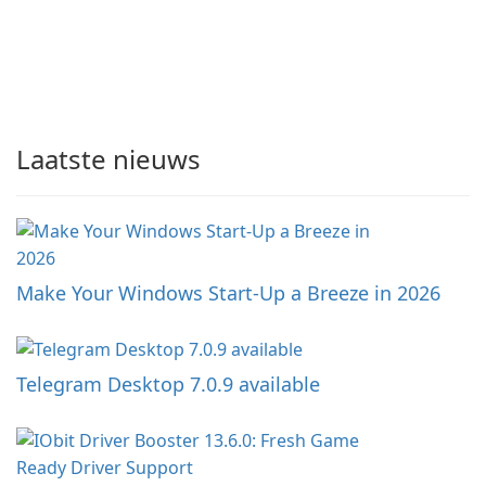
Laatste nieuws
Make Your Windows Start-Up a Breeze in 2026
Telegram Desktop 7.0.9 available