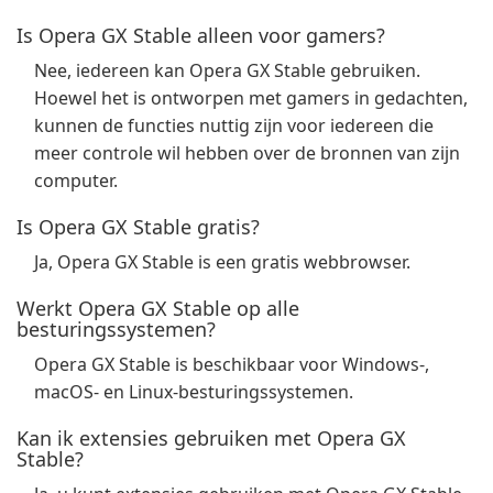
Is Opera GX Stable alleen voor gamers?
Nee, iedereen kan Opera GX Stable gebruiken.
Hoewel het is ontworpen met gamers in gedachten,
kunnen de functies nuttig zijn voor iedereen die
meer controle wil hebben over de bronnen van zijn
computer.
Is Opera GX Stable gratis?
Ja, Opera GX Stable is een gratis webbrowser.
Werkt Opera GX Stable op alle
besturingssystemen?
Opera GX Stable is beschikbaar voor Windows-,
macOS- en Linux-besturingssystemen.
Kan ik extensies gebruiken met Opera GX
Stable?