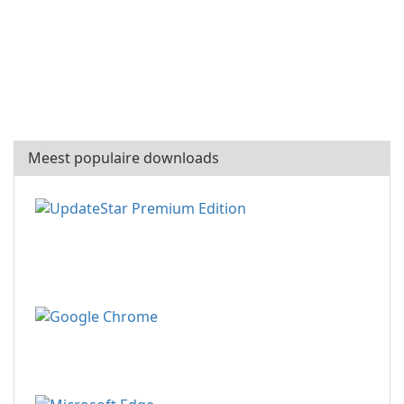
Meest populaire downloads