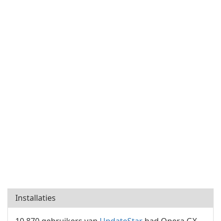
Installaties