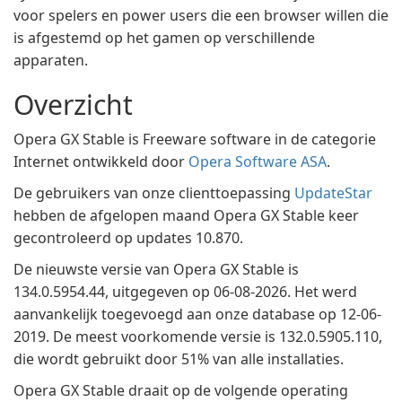
voor spelers en power users die een browser willen die
is afgestemd op het gamen op verschillende
apparaten.
Overzicht
Opera GX Stable is Freeware software in de categorie
Internet ontwikkeld door
Opera Software ASA
.
De gebruikers van onze clienttoepassing
UpdateStar
hebben de afgelopen maand Opera GX Stable keer
gecontroleerd op updates 10.870.
De nieuwste versie van Opera GX Stable is
134.0.5954.44, uitgegeven op 06-08-2026. Het werd
aanvankelijk toegevoegd aan onze database op 12-06-
2019. De meest voorkomende versie is 132.0.5905.110,
die wordt gebruikt door 51% van alle installaties.
Opera GX Stable draait op de volgende operating