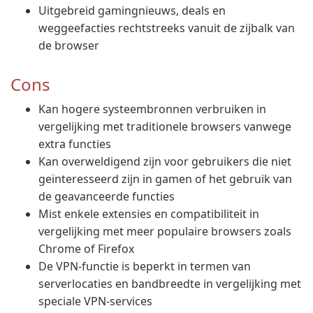
Uitgebreid gamingnieuws, deals en
weggeefacties rechtstreeks vanuit de zijbalk van
de browser
Cons
Kan hogere systeembronnen verbruiken in
vergelijking met traditionele browsers vanwege
extra functies
Kan overweldigend zijn voor gebruikers die niet
geïnteresseerd zijn in gamen of het gebruik van
de geavanceerde functies
Mist enkele extensies en compatibiliteit in
vergelijking met meer populaire browsers zoals
Chrome of Firefox
De VPN-functie is beperkt in termen van
serverlocaties en bandbreedte in vergelijking met
speciale VPN-services