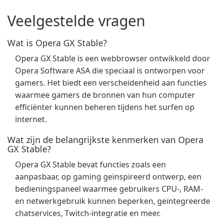
Veelgestelde vragen
Wat is Opera GX Stable?
Opera GX Stable is een webbrowser ontwikkeld door
Opera Software ASA die speciaal is ontworpen voor
gamers. Het biedt een verscheidenheid aan functies
waarmee gamers de bronnen van hun computer
efficiënter kunnen beheren tijdens het surfen op
internet.
Wat zijn de belangrijkste kenmerken van Opera
GX Stable?
Opera GX Stable bevat functies zoals een
aanpasbaar, op gaming geïnspireerd ontwerp, een
bedieningspaneel waarmee gebruikers CPU-, RAM-
en netwerkgebruik kunnen beperken, geïntegreerde
chatservices, Twitch-integratie en meer.