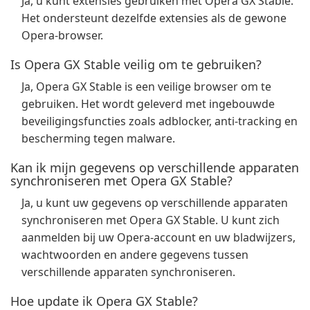
Ja, u kunt extensies gebruiken met Opera GX Stable.
Het ondersteunt dezelfde extensies als de gewone
Opera-browser.
Is Opera GX Stable veilig om te gebruiken?
Ja, Opera GX Stable is een veilige browser om te
gebruiken. Het wordt geleverd met ingebouwde
beveiligingsfuncties zoals adblocker, anti-tracking en
bescherming tegen malware.
Kan ik mijn gegevens op verschillende apparaten
synchroniseren met Opera GX Stable?
Ja, u kunt uw gegevens op verschillende apparaten
synchroniseren met Opera GX Stable. U kunt zich
aanmelden bij uw Opera-account en uw bladwijzers,
wachtwoorden en andere gegevens tussen
verschillende apparaten synchroniseren.
Hoe update ik Opera GX Stable?