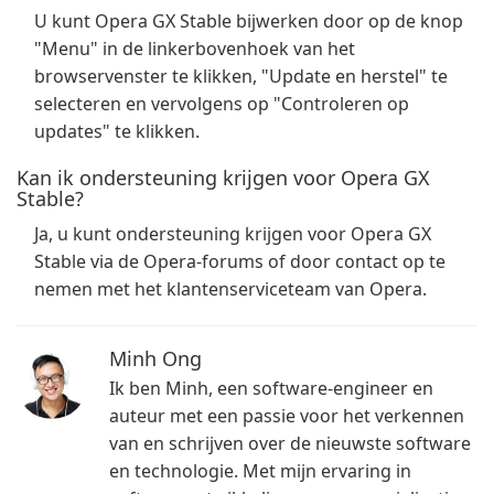
U kunt Opera GX Stable bijwerken door op de knop
"Menu" in de linkerbovenhoek van het
browservenster te klikken, "Update en herstel" te
selecteren en vervolgens op "Controleren op
updates" te klikken.
Kan ik ondersteuning krijgen voor Opera GX
Stable?
Ja, u kunt ondersteuning krijgen voor Opera GX
Stable via de Opera-forums of door contact op te
nemen met het klantenserviceteam van Opera.
Minh Ong
Ik ben Minh, een software-engineer en
auteur met een passie voor het verkennen
van en schrijven over de nieuwste software
en technologie. Met mijn ervaring in