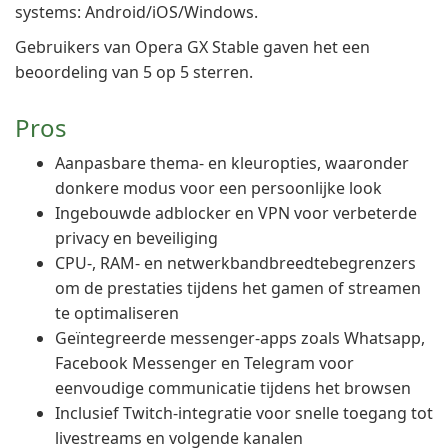
systems: Android/iOS/Windows.
Gebruikers van Opera GX Stable gaven het een
beoordeling van 5 op 5 sterren.
Pros
Aanpasbare thema- en kleuropties, waaronder
donkere modus voor een persoonlijke look
Ingebouwde adblocker en VPN voor verbeterde
privacy en beveiliging
CPU-, RAM- en netwerkbandbreedtebegrenzers
om de prestaties tijdens het gamen of streamen
te optimaliseren
Geïntegreerde messenger-apps zoals Whatsapp,
Facebook Messenger en Telegram voor
eenvoudige communicatie tijdens het browsen
Inclusief Twitch-integratie voor snelle toegang tot
livestreams en volgende kanalen