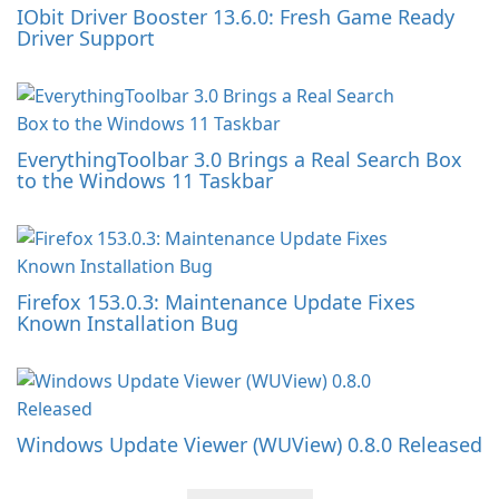
IObit Driver Booster 13.6.0: Fresh Game Ready
Driver Support
EverythingToolbar 3.0 Brings a Real Search Box
to the Windows 11 Taskbar
Firefox 153.0.3: Maintenance Update Fixes
Known Installation Bug
Windows Update Viewer (WUView) 0.8.0 Released