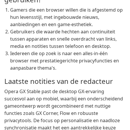
Gamers die een browser willen die is afgestemd op
hun levensstijl, met ingebouwde nieuws,
aanbiedingen en een game-esthetiek.
Gebruikers die waarde hechten aan continuïteit
tussen apparaten en snelle overdracht van links,
media en notities tussen telefoon en desktop.
Iedereen die op zoek is naar een alles-in-één
browser met prestatiegerichte privacyfuncties en
aanpasbare thema's.
Laatste notities van de redacteur
Opera GX Stable past de desktop GX-ervaring
succesvol aan op mobiel, waarbij een onderscheidend
gameontwerp wordt gecombineerd met nuttige
functies zoals GX Corner, Flow en robuuste
privacytools. De focus op personalisatie en naadloze
synchronisatie maakt het een aantrekkelijke keuze