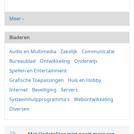
Meer ›
Bladeren
Audio en Multimedia
Zakelijk
Communicatie
Bureaublad
Ontwikkeling
Onderwijs
Spellen en Entertainment
Grafische Toepassingen
Huis en Hobby
Internet
Beveiliging
Servers
Systeemhulpprogramma's
Webontwikkeling
Diversen