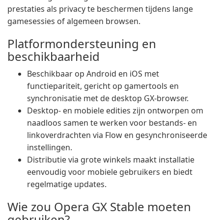
prestaties als privacy te beschermen tijdens lange
gamesessies of algemeen browsen.
Platformondersteuning en
beschikbaarheid
Beschikbaar op Android en iOS met
functiepariteit, gericht op gamertools en
synchronisatie met de desktop GX-browser.
Desktop- en mobiele edities zijn ontworpen om
naadloos samen te werken voor bestands- en
linkoverdrachten via Flow en gesynchroniseerde
instellingen.
Distributie via grote winkels maakt installatie
eenvoudig voor mobiele gebruikers en biedt
regelmatige updates.
Wie zou Opera GX Stable moeten
gebruiken?