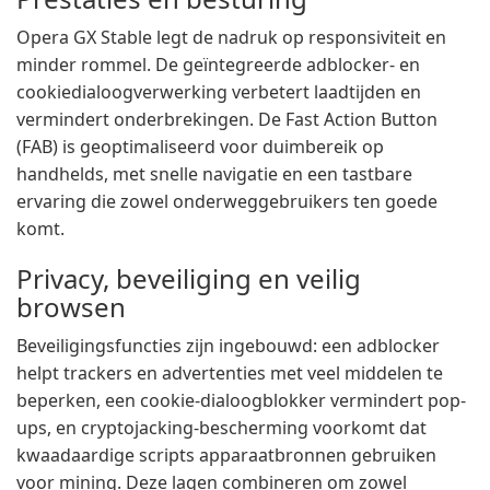
Opera GX Stable legt de nadruk op responsiviteit en
minder rommel. De geïntegreerde adblocker- en
cookiedialoogverwerking verbetert laadtijden en
vermindert onderbrekingen. De Fast Action Button
(FAB) is geoptimaliseerd voor duimbereik op
handhelds, met snelle navigatie en een tastbare
ervaring die zowel onderweggebruikers ten goede
komt.
Privacy, beveiliging en veilig
browsen
Beveiligingsfuncties zijn ingebouwd: een adblocker
helpt trackers en advertenties met veel middelen te
beperken, een cookie-dialoogblokker vermindert pop-
ups, en cryptojacking-bescherming voorkomt dat
kwaadaardige scripts apparaatbronnen gebruiken
voor mining. Deze lagen combineren om zowel