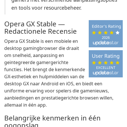
en tools voor resourcebeheer.
Opera GX Stable —
Editor's Rating
Redactionele Recensie
2026
Opera GX Stable is een mobiele en
desktop gamingbrowser die draait
om snelheid, aanpassing en
User Rating
geïntegreerde gamergerichte
EXCELLENT
functies. Het brengt de kenmerkende
GX-esthetiek en hulpmiddelen van de
desktop GX naar Android en iOS, en biedt een
uniforme ervaring voor spelers die gamenieuws,
aanbiedingen en prestatiegerichte browsen willen,
allemaal in één app.
Belangrijke kenmerken in één
oogopslag