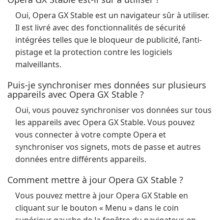
Oui, Opera GX Stable est un navigateur sûr à utiliser.
Il est livré avec des fonctionnalités de sécurité
intégrées telles que le bloqueur de publicité, l’anti-
pistage et la protection contre les logiciels
malveillants.
Puis-je synchroniser mes données sur plusieurs
appareils avec Opera GX Stable ?
Oui, vous pouvez synchroniser vos données sur tous
les appareils avec Opera GX Stable. Vous pouvez
vous connecter à votre compte Opera et
synchroniser vos signets, mots de passe et autres
données entre différents appareils.
Comment mettre à jour Opera GX Stable ?
Vous pouvez mettre à jour Opera GX Stable en
cliquant sur le bouton « Menu » dans le coin