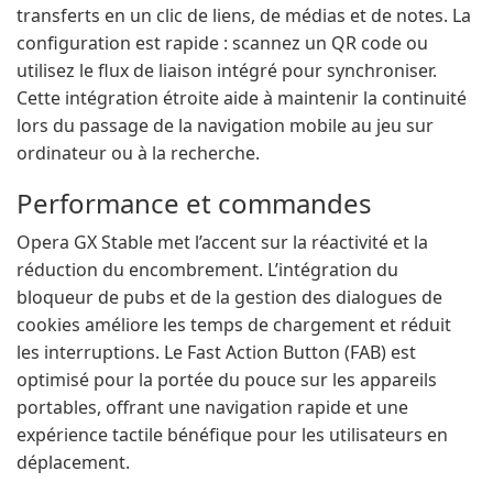
transferts en un clic de liens, de médias et de notes. La
configuration est rapide : scannez un QR code ou
utilisez le flux de liaison intégré pour synchroniser.
Cette intégration étroite aide à maintenir la continuité
lors du passage de la navigation mobile au jeu sur
ordinateur ou à la recherche.
Performance et commandes
Opera GX Stable met l’accent sur la réactivité et la
réduction du encombrement. L’intégration du
bloqueur de pubs et de la gestion des dialogues de
cookies améliore les temps de chargement et réduit
les interruptions. Le Fast Action Button (FAB) est
optimisé pour la portée du pouce sur les appareils
portables, offrant une navigation rapide et une
expérience tactile bénéfique pour les utilisateurs en
déplacement.