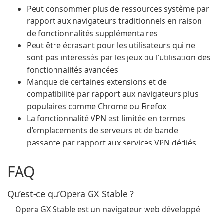
Peut consommer plus de ressources système par
rapport aux navigateurs traditionnels en raison
de fonctionnalités supplémentaires
Peut être écrasant pour les utilisateurs qui ne
sont pas intéressés par les jeux ou l’utilisation des
fonctionnalités avancées
Manque de certaines extensions et de
compatibilité par rapport aux navigateurs plus
populaires comme Chrome ou Firefox
La fonctionnalité VPN est limitée en termes
d’emplacements de serveurs et de bande
passante par rapport aux services VPN dédiés
FAQ
Qu’est-ce qu’Opera GX Stable ?
Opera GX Stable est un navigateur web développé