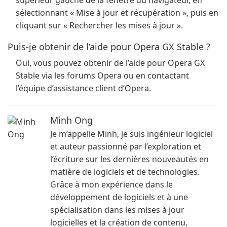
supérieur gauche de la fenêtre du navigateur, en
sélectionnant « Mise à jour et récupération », puis en
cliquant sur « Rechercher les mises à jour ».
Puis-je obtenir de l’aide pour Opera GX Stable ?
Oui, vous pouvez obtenir de l’aide pour Opera GX
Stable via les forums Opera ou en contactant
l’équipe d’assistance client d’Opera.
Minh Ong
Je m’appelle Minh, je suis ingénieur logiciel
et auteur passionné par l’exploration et
l’écriture sur les dernières nouveautés en
matière de logiciels et de technologies.
Grâce à mon expérience dans le
développement de logiciels et à une
spécialisation dans les mises à jour
logicielles et la création de contenu,