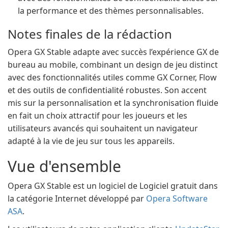
la performance et des thèmes personnalisables.
Notes finales de la rédaction
Opera GX Stable adapte avec succès l’expérience GX de
bureau au mobile, combinant un design de jeu distinct
avec des fonctionnalités utiles comme GX Corner, Flow
et des outils de confidentialité robustes. Son accent
mis sur la personnalisation et la synchronisation fluide
en fait un choix attractif pour les joueurs et les
utilisateurs avancés qui souhaitent un navigateur
adapté à la vie de jeu sur tous les appareils.
Vue d'ensemble
Opera GX Stable est un logiciel de Logiciel gratuit dans
la catégorie Internet développé par
Opera Software
ASA
.