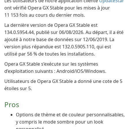
Les utilisateurs de notre application cliente
UpdateStar
ont vérifié Opera GX Stable pour les mises à jour
11 153 fois au cours du dernier mois.
La dernière version de Opera GX Stable est
134.0.5954.44, publié sur 06/08/2026. Au départ, il a été
ajouté à notre base de données sur 12/06/2019. La
version plus répandue est 132.0.5905.110, qui est
utilisé par 56 % de toutes les installations.
Opera GX Stable s’exécute sur les systèmes
d’exploitation suivants : Android/iOS/Windows.
Utilisateurs de Opera GX Stable a donné une cote de 5
étoiles sur 5.
Pros
Options de thème et de couleur personnalisables,
y compris le mode sombre pour un look