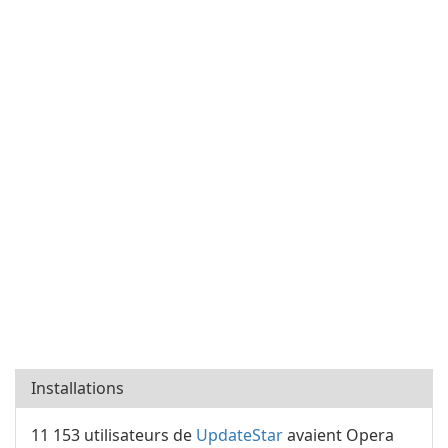
Installations
11 153 utilisateurs de
UpdateStar
avaient Opera