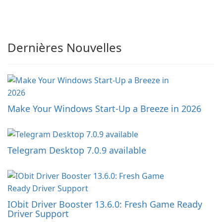
Dernières Nouvelles
Make Your Windows Start-Up a Breeze in 2026
Telegram Desktop 7.0.9 available
IObit Driver Booster 13.6.0: Fresh Game Ready
Driver Support