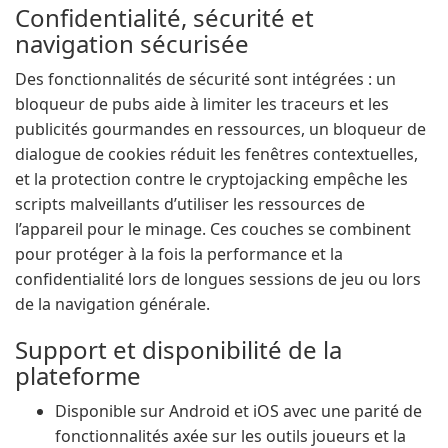
Confidentialité, sécurité et
navigation sécurisée
Des fonctionnalités de sécurité sont intégrées : un
bloqueur de pubs aide à limiter les traceurs et les
publicités gourmandes en ressources, un bloqueur de
dialogue de cookies réduit les fenêtres contextuelles,
et la protection contre le cryptojacking empêche les
scripts malveillants d’utiliser les ressources de
l’appareil pour le minage. Ces couches se combinent
pour protéger à la fois la performance et la
confidentialité lors de longues sessions de jeu ou lors
de la navigation générale.
Support et disponibilité de la
plateforme
Disponible sur Android et iOS avec une parité de
fonctionnalités axée sur les outils joueurs et la