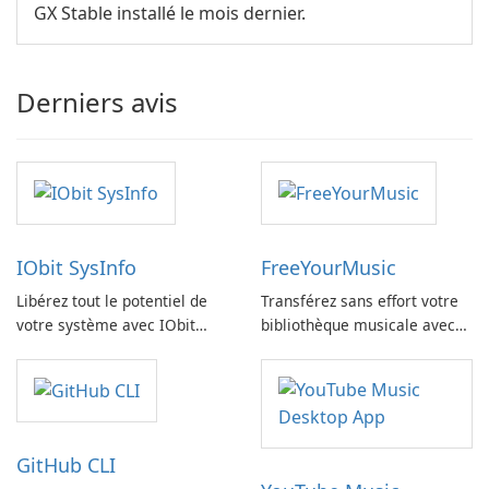
GX Stable installé le mois dernier.
Derniers avis
IObit SysInfo
FreeYourMusic
Libérez tout le potentiel de
Transférez sans effort votre
votre système avec IObit
bibliothèque musicale avec
SysInfo
FreeYourMusic
GitHub CLI