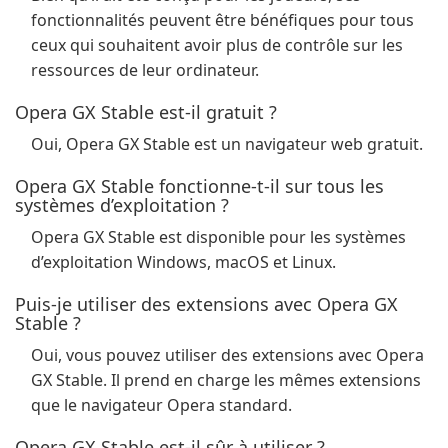
fonctionnalités peuvent être bénéfiques pour tous
ceux qui souhaitent avoir plus de contrôle sur les
ressources de leur ordinateur.
Opera GX Stable est-il gratuit ?
Oui, Opera GX Stable est un navigateur web gratuit.
Opera GX Stable fonctionne-t-il sur tous les
systèmes d’exploitation ?
Opera GX Stable est disponible pour les systèmes
d’exploitation Windows, macOS et Linux.
Puis-je utiliser des extensions avec Opera GX
Stable ?
Oui, vous pouvez utiliser des extensions avec Opera
GX Stable. Il prend en charge les mêmes extensions
que le navigateur Opera standard.
Opera GX Stable est-il sûr à utiliser ?