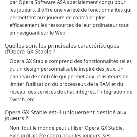
par Opera Software ASA spécialement conçu pour
les joueurs. Il offre une variété de fonctionnalités qui
permettent aux joueurs de contrôler plus
efficacement les ressources de leur ordinateur tout
en naviguant sur le Web.
Quelles sont les principales caractéristiques
d’Opera GX Stable ?
Opera GX Stable comprend des fonctionnalités telles
qu’un design personnalisable inspiré des jeux, un
panneau de contrôle qui permet aux utilisateurs de
limiter l’utilisation du processeur, de la RAM et du
réseau, des services de chat intégrés, l’intégration de
Twitch, etc.
Opera GX Stable est-il uniquement destiné aux
joueurs ?
Non, tout le monde peut utiliser Opera GX Stable.
Bien qu’il ait été conçu pour les joueurs, ses