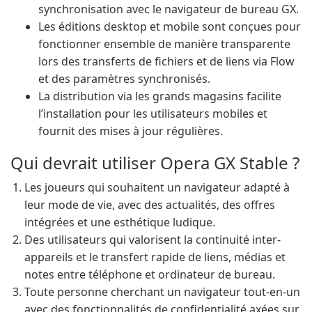
synchronisation avec le navigateur de bureau GX.
Les éditions desktop et mobile sont conçues pour
fonctionner ensemble de manière transparente
lors des transferts de fichiers et de liens via Flow
et des paramètres synchronisés.
La distribution via les grands magasins facilite
l’installation pour les utilisateurs mobiles et
fournit des mises à jour régulières.
Qui devrait utiliser Opera GX Stable ?
Les joueurs qui souhaitent un navigateur adapté à
leur mode de vie, avec des actualités, des offres
intégrées et une esthétique ludique.
Des utilisateurs qui valorisent la continuité inter-
appareils et le transfert rapide de liens, médias et
notes entre téléphone et ordinateur de bureau.
Toute personne cherchant un navigateur tout-en-un
avec des fonctionnalités de confidentialité axées sur