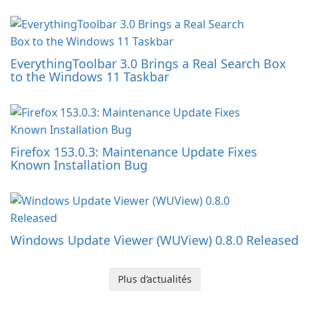
EverythingToolbar 3.0 Brings a Real Search Box
to the Windows 11 Taskbar
Firefox 153.0.3: Maintenance Update Fixes
Known Installation Bug
Windows Update Viewer (WUView) 0.8.0 Released
Plus d’actualités