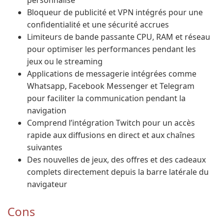
personnalisé
Bloqueur de publicité et VPN intégrés pour une
confidentialité et une sécurité accrues
Limiteurs de bande passante CPU, RAM et réseau
pour optimiser les performances pendant les
jeux ou le streaming
Applications de messagerie intégrées comme
Whatsapp, Facebook Messenger et Telegram
pour faciliter la communication pendant la
navigation
Comprend l’intégration Twitch pour un accès
rapide aux diffusions en direct et aux chaînes
suivantes
Des nouvelles de jeux, des offres et des cadeaux
complets directement depuis la barre latérale du
navigateur
Cons