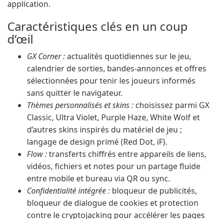
application.
Caractéristiques clés en un coup
d’œil
GX Corner :
actualités quotidiennes sur le jeu,
calendrier de sorties, bandes-annonces et offres
sélectionnées pour tenir les joueurs informés
sans quitter le navigateur.
Thèmes personnalisés et skins :
choisissez parmi GX
Classic, Ultra Violet, Purple Haze, White Wolf et
d’autres skins inspirés du matériel de jeu ;
langage de design primé (Red Dot, iF).
Flow :
transferts chiffrés entre appareils de liens,
vidéos, fichiers et notes pour un partage fluide
entre mobile et bureau via QR ou sync.
Confidentialité intégrée :
bloqueur de publicités,
bloqueur de dialogue de cookies et protection
contre le cryptojacking pour accélérer les pages