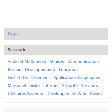
Plus ›
Parcourir
Audio et Multimédia
Affaires
Communications
Bureau
Développement
Éducation
Jeux et Divertissement
Applications Graphiques
Maison et Loisirs
Internet
Sécurité
Serveurs
Utilitaires Système
Développement Web
Divers