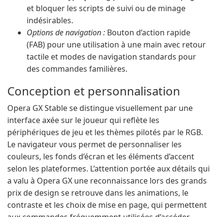
et bloquer les scripts de suivi ou de minage
indésirables.
Options de navigation :
Bouton d’action rapide
(FAB) pour une utilisation à une main avec retour
tactile et modes de navigation standards pour
des commandes familières.
Conception et personnalisation
Opera GX Stable se distingue visuellement par une
interface axée sur le joueur qui reflète les
périphériques de jeu et les thèmes pilotés par le RGB.
Le navigateur vous permet de personnaliser les
couleurs, les fonds d’écran et les éléments d’accent
selon les plateformes. L’attention portée aux détails qui
a valu à Opera GX une reconnaissance lors des grands
prix de design se retrouve dans les animations, le
contraste et les choix de mise en page, qui permettent