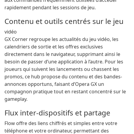
aux commandes fréquemment utilisées d’accéder
rapidement pendant les sessions de jeu.
Contenu et outils centrés sur le jeu
vidéo
GX Corner regroupe les actualités du jeu vidéo, les
calendriers de sortie et les offres exclusives
directement dans le navigateur, supprimant ainsi le
besoin de passer d’une application à l’autre. Pour les
joueurs qui suivent les lancements ou chassent les
promos, ce hub propose du contenu et des bandes-
annonces opportuns, faisant d’Opera GX un
compagnon pratique tout en restant concentré sur le
gameplay.
Flux inter-dispositifs et partage
Flow offre des liens chiffrés et simples entre votre
téléphone et votre ordinateur, permettant des