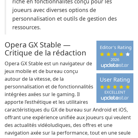
riche en fonctionnalités conçu pour les
joueurs avec diverses options de
personnalisation et outils de gestion des
ressources.
Opera GX Stable —
Editor's Rating
Critique de la rédaction
2026
Opera GX Stable est un navigateur de
jeux mobile et de bureau conçu
autour de la vitesse, de la
User Rating
personnalisation et de fonctionnalités
EXCELLENT
intégrées axées sur le gaming. Il
apporte l’esthétique et les utilitaires
caractéristiques du GX de bureau sur Android et iOS,
offrant une expérience unifiée aux joueurs qui veulent
des actualités vidéoludiques, des offres et une
navigation axée sur la performance, tout en une seule