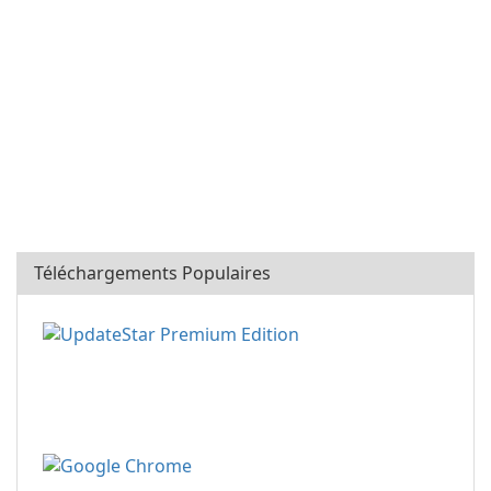
Téléchargements Populaires