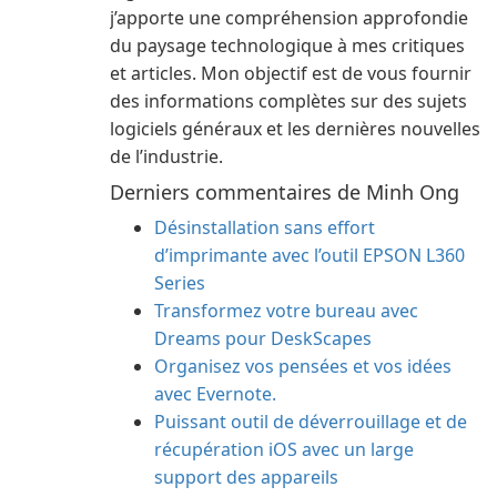
j’apporte une compréhension approfondie
du paysage technologique à mes critiques
et articles. Mon objectif est de vous fournir
des informations complètes sur des sujets
logiciels généraux et les dernières nouvelles
de l’industrie.
Derniers commentaires de Minh Ong
Désinstallation sans effort
d’imprimante avec l’outil EPSON L360
Series
Transformez votre bureau avec
Dreams pour DeskScapes
Organisez vos pensées et vos idées
avec Evernote.
Puissant outil de déverrouillage et de
récupération iOS avec un large
support des appareils