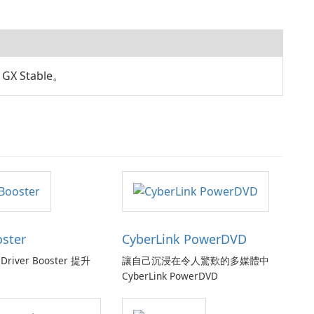
X Stable。
oster
CyberLink PowerDVD
Driver Booster 提升
讓自己沉浸在令人驚歎的多媒體中
CyberLink PowerDVD