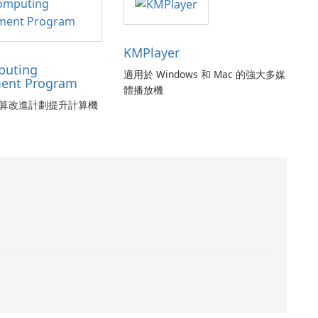
KMPlayer
puting
適用於 Windows 和 Mac 的強大多媒
ent Program
體播放機
算改進計劃提升計算機